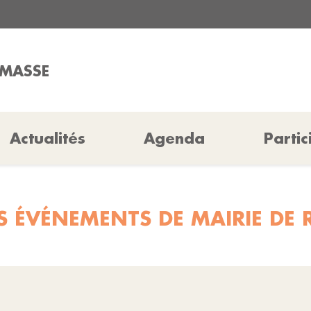
AMASSE
Actualités
Agenda
Partic
S ÉVÉNEMENTS DE MAIRIE DE