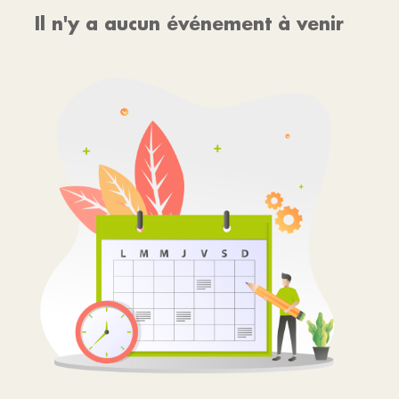
Il n'y a aucun événement à venir