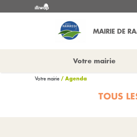
MAIRIE DE R
Votre mairie
/ Agenda
Votre mairie
TOUS LE