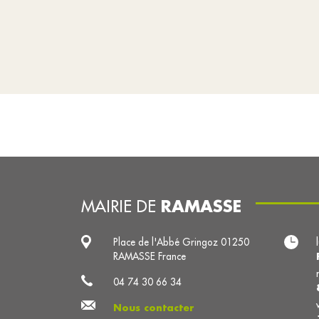
RAMASSE
MAIRIE DE
Place de l'Abbé Gringoz 01250
RAMASSE France
04 74 30 66 34
Nous contacter