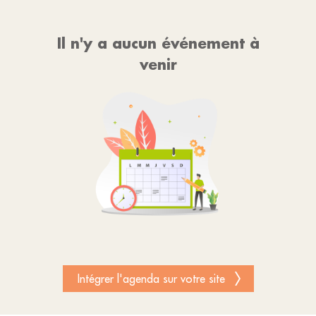
Il n'y a aucun événement à
venir
Intégrer l'agenda sur votre site