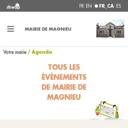
FR_CA
FR
EN
ES
MAIRIE DE MAGNIEU
/ Agenda
Votre mairie
TOUS LES
ÉVÉNEMENTS
DE MAIRIE DE
MAGNIEU