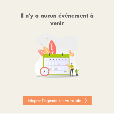
Il n'y a aucun événement à
venir
Intégrer l'agenda sur votre site