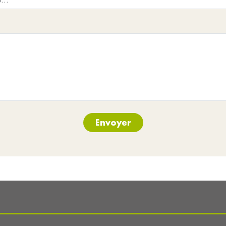
Envoyer