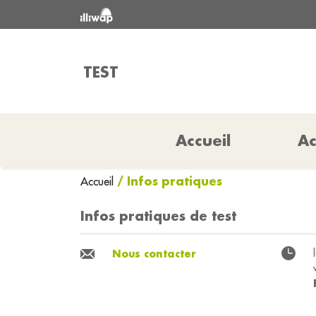
TEST
Accueil
Ac
/ Infos pratiques
Accueil
Infos pratiques de test
Nous contacter