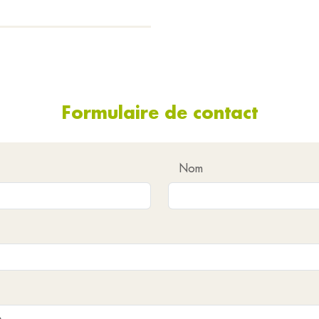
Formulaire de contact
Nom