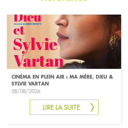
CINÉMA EN PLEIN AIR : MA MÈRE, DIEU &
SYLVIE VARTAN
08/08/2026
LIRE LA SUITE