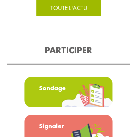
TOUTE L'ACTU
PARTICIPER
Sondage
Signaler