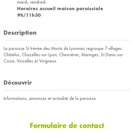
mardi, vendredi :
Horaires accueil maison paroissiale
9h/11h30
Description
La paroisse St Irénée des Monts du Lyonnais regroupe 7 villages :
Châtelus, Chazelles-sur-Lyon, Chevrières, Maringes, St Denis-sur-
Coise, Viricelles et Virigneux.
Découvrir
Informations, annonces et actualité de la paroisse.
Formulaire de contact