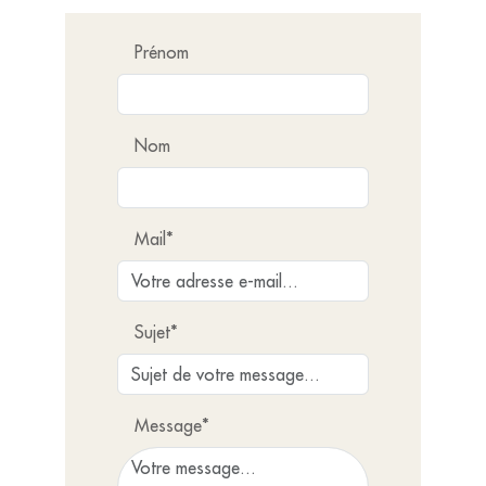
Prénom
Nom
Mail*
Sujet*
Message*