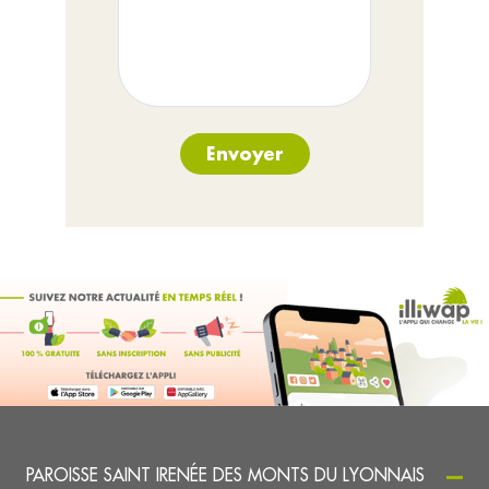
Envoyer
PAROISSE SAINT IRENÉE DES MONTS DU LYONNAIS