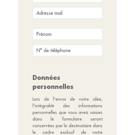
Données
personnelles
Lors de l'envoi de votre idée,
l'intégralité des informations
personnelles que vous avez saisies
dans le formulaire seront
conservées par le destinataire dans
le cadre exclusif de votre