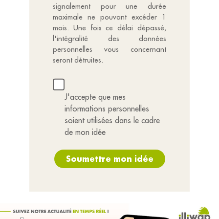
signalement pour une durée
maximale ne pouvant excéder 1
mois. Une fois ce délai dépassé,
l'intégralité des données
personnelles vous concernant
seront détruites.
J'accepte que mes
informations personnelles
soient utilisées dans le cadre
de mon idée
Soumettre mon idée