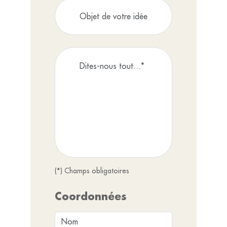
(*) Champs obligatoires
Coordonnées