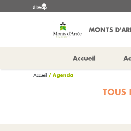
MONTS D'AR
Accueil
Ac
/ Agenda
Accueil
TOUS 