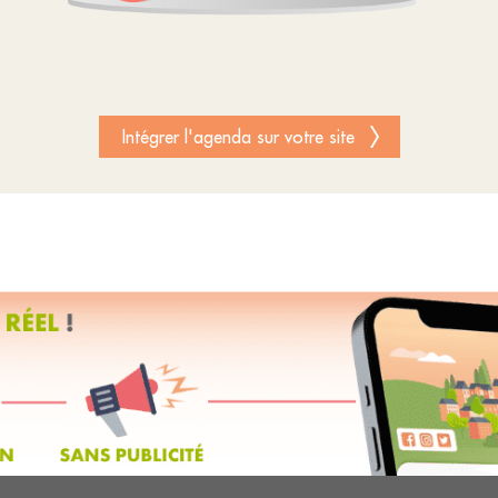
Intégrer l'agenda sur votre site