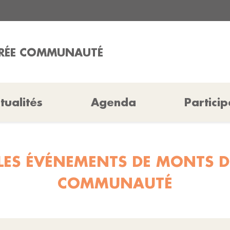
RÉE COMMUNAUTÉ
tualités
Agenda
Particip
LES ÉVÉNEMENTS DE MONTS D
COMMUNAUTÉ