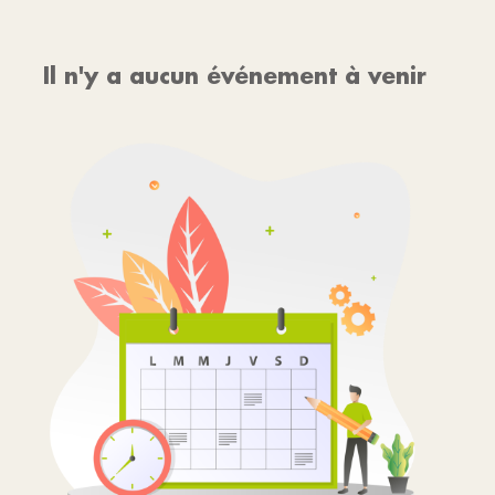
Il n'y a aucun événement à venir