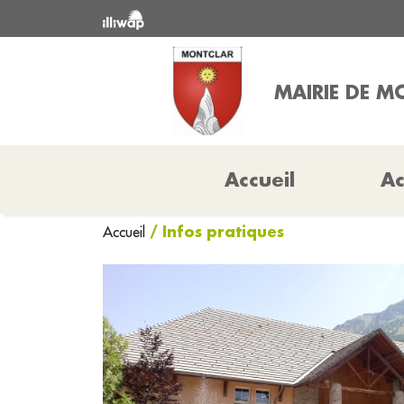
MAIRIE DE M
Accueil
Ac
/ Infos pratiques
Accueil