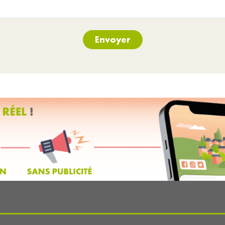
Envoyer