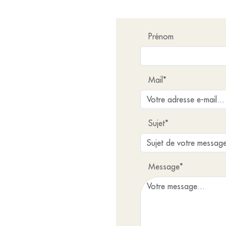
Prénom
Mail*
Sujet*
Message*