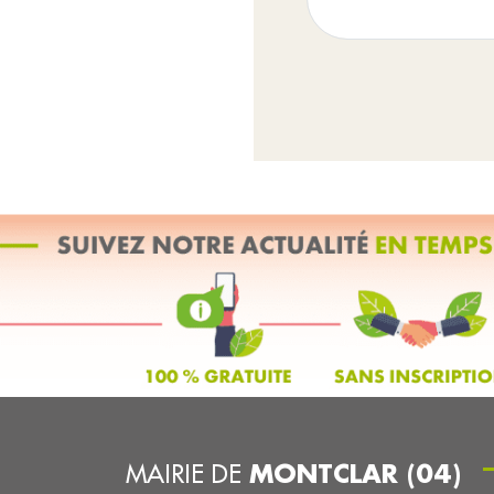
MONTCLAR (04)
MAIRIE DE