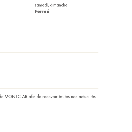
samedi, dimanche :
Fermé
 de MONTCLAR afin de recevoir toutes nos actualités