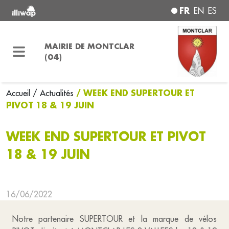
FR
EN
ES
MAIRIE DE MONTCLAR
(04)
/ WEEK END SUPERTOUR ET
Accueil
/ Actualités
PIVOT 18 & 19 JUIN
WEEK END SUPERTOUR ET PIVOT
18 & 19 JUIN
16/06/2022
Notre partenaire SUPERTOUR et la marque de vélos