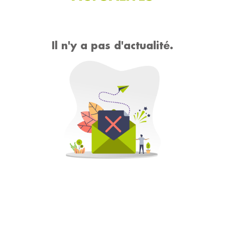
Il n'y a pas d'actualité.