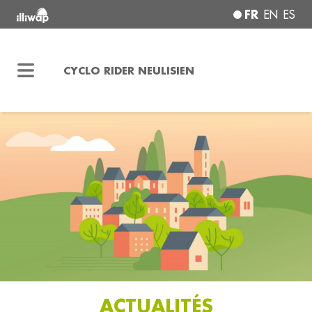
FR
EN
ES
CYCLO RIDER NEULISIEN
ACTUALITÉS