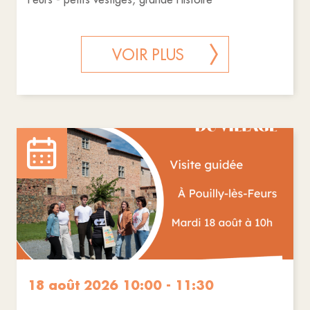
VOIR PLUS
18 août 2026 10:00 - 11:30