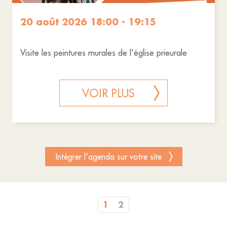
20 août 2026 18:00 - 19:15
Visite les peintures murales de l'église prieurale
VOIR PLUS
Intégrer l'agenda sur votre site
1
2