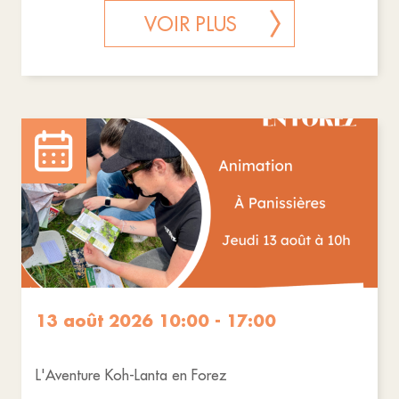
VOIR PLUS
13 août 2026 10:00 - 17:00
L'Aventure Koh-Lanta en Forez