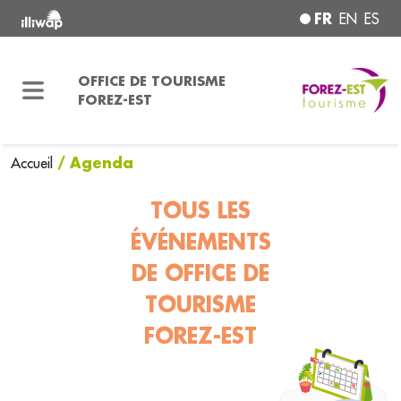
FR
EN
ES
OFFICE DE TOURISME
FOREZ-EST
/ Agenda
Accueil
TOUS LES
ÉVÉNEMENTS
DE OFFICE DE
TOURISME
FOREZ-EST