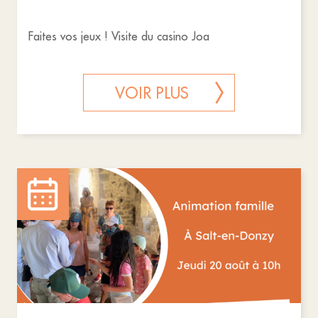
Faites vos jeux ! Visite du casino Joa
VOIR PLUS