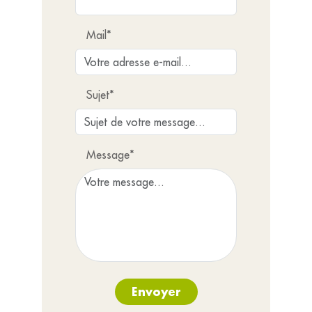
Mail*
Sujet*
Message*
Envoyer