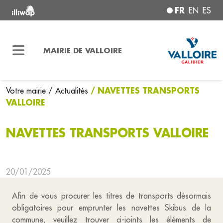
FR
EN
ES
MAIRIE DE VALLOIRE
/ NAVETTES TRANSPORTS
Votre mairie
/ Actualités
VALLOIRE
NAVETTES TRANSPORTS VALLOIRE
20/01/2025
Afin de vous procurer les titres de transports désormais
obligatoires pour emprunter les navettes Skibus de la
commune, veuillez trouver ci-joints les éléments de