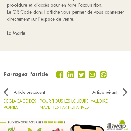
procédure et d'accès pour en faire l'acquisition.
Le QR Code dans l'affiche vous permet de vous connecter
directement sur l'espace de vente.
La Mairie.
Partagez l'article
Article précédent
Article suivant
DEGLACAGE DES
POUR TOUS LES LOUEURS: VALLOIRE
VOIRIES
NAVETTES PARTICIPATIVES