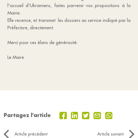
l'accueil d'Ukrainiens, faites parvenir vos propositions à la
Mairie.
Elle recence, et transmet les dossiers au service indiqué par la
Préfecture, directement.
Merci pour ces élans de générosité.
Le Maire
Partagez l'article
Article précédent
Article suivant