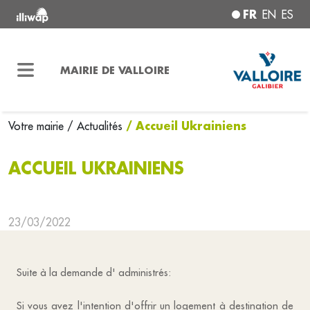
FR
EN
ES
MAIRIE DE VALLOIRE
/ Accueil Ukrainiens
Votre mairie
/ Actualités
ACCUEIL UKRAINIENS
23/03/2022
Suite à la demande d'
administrés:
Si vous avez l'intention d'offrir un logement à destination de