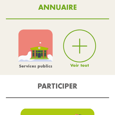
ANNUAIRE
Voir tout
Services publics
PARTICIPER