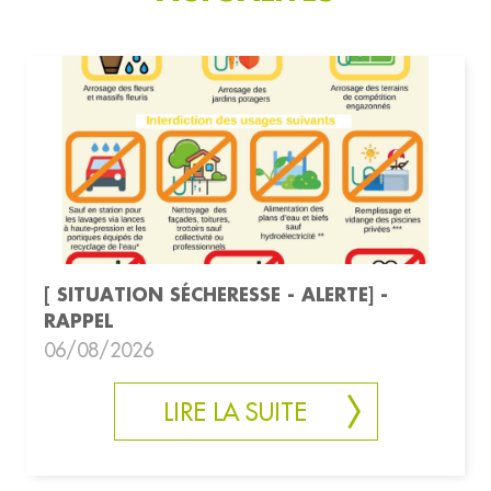
[ SITUATION SÉCHERESSE - ALERTE] -
RAPPEL
06/08/2026
LIRE LA SUITE