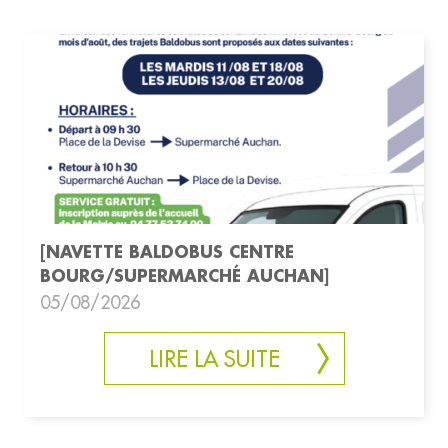
[NAVETTE BALDOBUS CENTRE
BOURG/SUPERMARCHÉ AUCHAN]
05/08/2026
LIRE LA SUITE