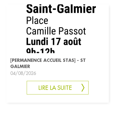
[PERMANENCE ACCUEIL STAS] - ST
GALMIER
04/08/2026
LIRE LA SUITE