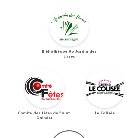
Bibliothèque Au Jardin des
Livres
Comité des fêtes de Saint-
Le Colisée
Galmier