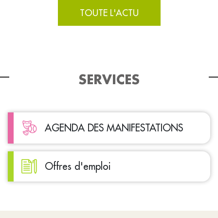
TOUTE L'ACTU
SERVICES
AGENDA DES MANIFESTATIONS
Offres d'emploi