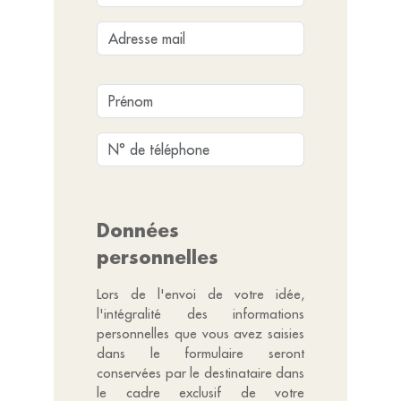
Données
personnelles
Lors de l'envoi de votre idée,
l'intégralité des informations
personnelles que vous avez saisies
dans le formulaire seront
conservées par le destinataire dans
le cadre exclusif de votre