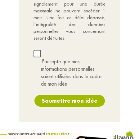
signalement pour une durée
maximale ne pouvant excéder 1
mois. Une fois ce délai dépassé,
l'intégralité des données
personnelles vous concernant
seront détruites.
J'accepte que mes
informations personnelles
soient utilisées dans le cadre
de mon idée
Soumettre mon idée