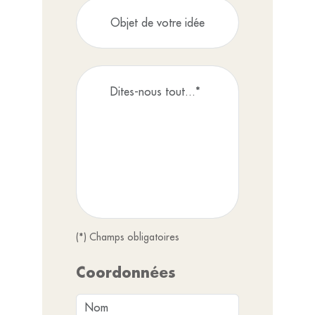
(*) Champs obligatoires
Coordonnées