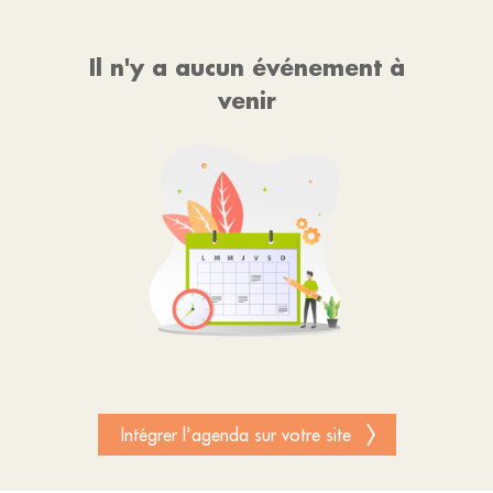
Il n'y a aucun événement à
venir
Intégrer l'agenda sur votre site