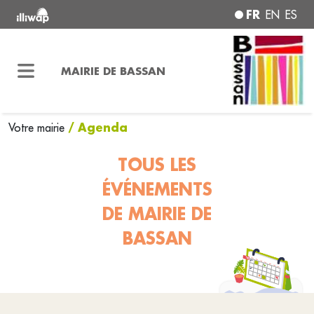
FR
EN
ES
MAIRIE DE BASSAN
/ Agenda
Votre mairie
TOUS LES
ÉVÉNEMENTS
DE MAIRIE DE
BASSAN