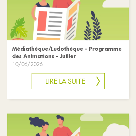
Médiathèque/Ludothèque - Programme
des Animations - Juillet
10/06/2026
LIRE LA SUITE