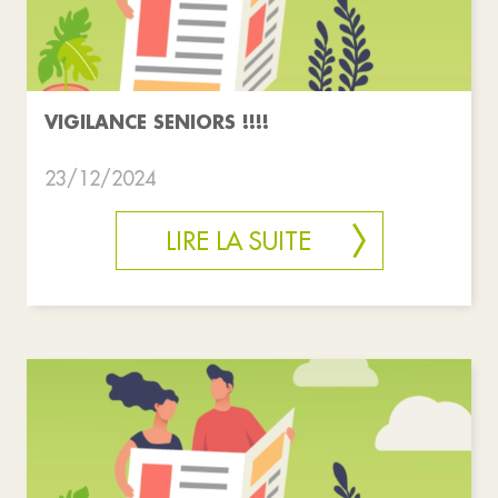
VIGILANCE SENIORS !!!!
23/12/2024
LIRE LA SUITE