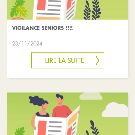
VIGILANCE SENIORS !!!!
23/11/2024
LIRE LA SUITE