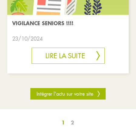
VIGILANCE SENIORS !!!!
23/10/2024
LIRE LA SUITE
Intégrer l'actu sur votre site
1
2