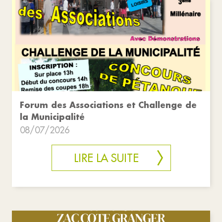
Forum des Associations et Challenge de
la Municipalité
08/07/2026
LIRE LA SUITE