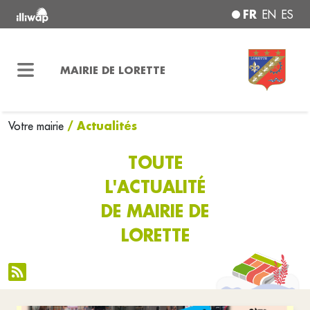
FR
EN
ES
MAIRIE DE LORETTE
/ Actualités
Votre mairie
TOUTE
L'ACTUALITÉ
DE MAIRIE DE
LORETTE