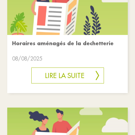
Horaires aménagés de la dechetterie
08/08/2025
LIRE LA SUITE