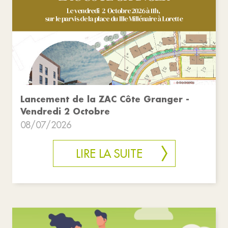
Lancement de la ZAC Côte Granger -
Vendredi 2 Octobre
08/07/2026
LIRE LA SUITE