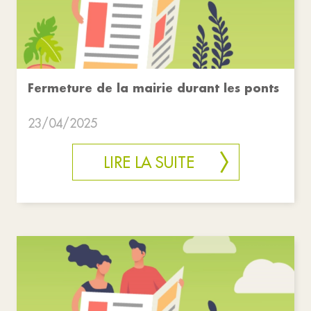
Fermeture de la mairie durant les ponts
23/04/2025
LIRE LA SUITE