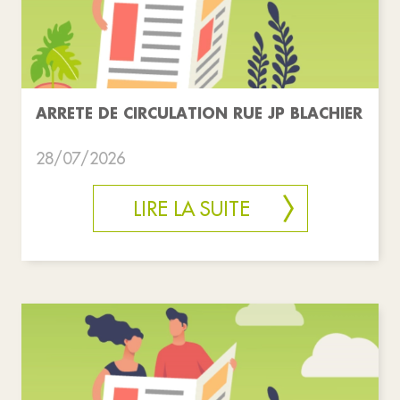
ARRETE DE CIRCULATION RUE JP BLACHIER
28/07/2026
LIRE LA SUITE