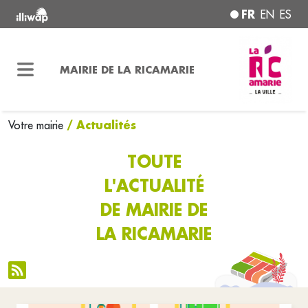
FR
EN
ES
MAIRIE DE LA RICAMARIE
/ Actualités
Votre mairie
TOUTE
L'ACTUALITÉ
DE MAIRIE DE
LA RICAMARIE