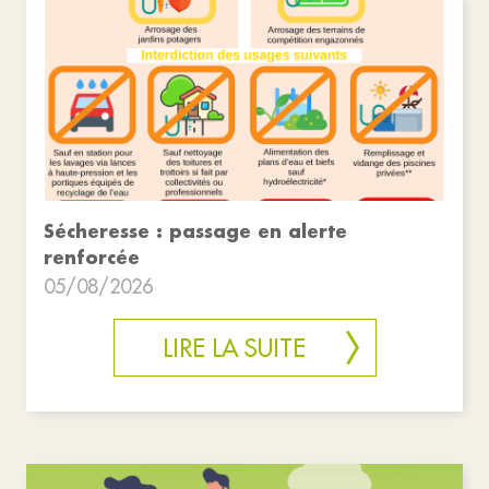
Sécheresse : passage en alerte
renforcée
05/08/2026
LIRE LA SUITE