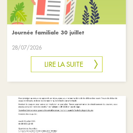
Journée familiale 30 juillet
28/07/2026
LIRE LA SUITE