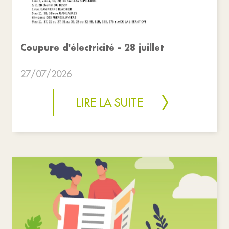
Coupure d'électricité - 28 juillet
27/07/2026
LIRE LA SUITE