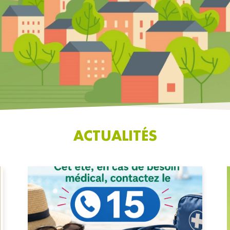
ACTUALITÉS