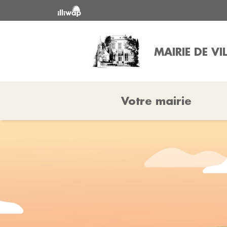
MAIRIE DE VI
Votre mairie