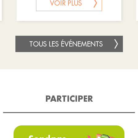
VOIR PLUS
TOUS LES ÉVÉNEMENTS
PARTICIPER