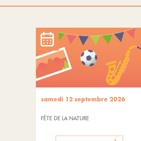
samedi 12 septembre 2026
FÊTE DE LA NATURE