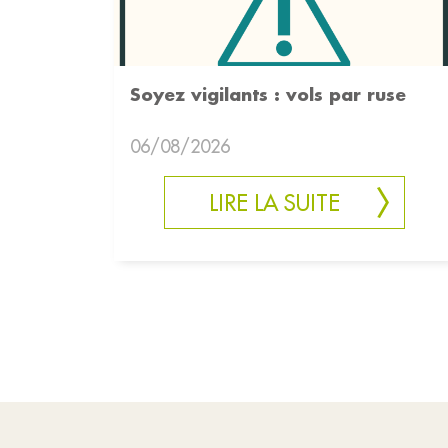
Soyez vigilants : vols par ruse
06/08/2026
LIRE LA SUITE