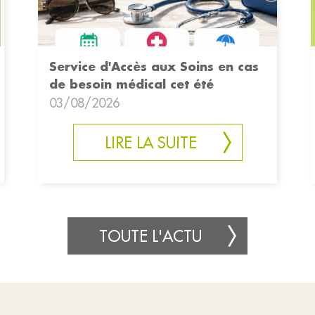
Service d'Accès aux Soins en cas
de besoin médical cet été
03/08/2026
LIRE LA SUITE
TOUTE L'ACTU