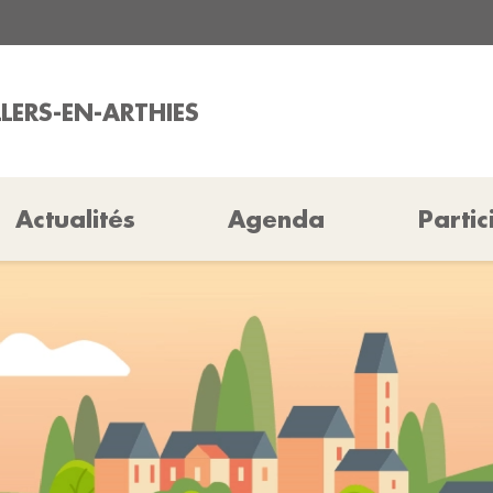
LLERS-EN-ARTHIES
Actualités
Agenda
Partic