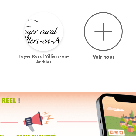
Foyer Rural Villiers-en-
Voir tout
Arthies