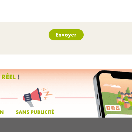
Envoyer