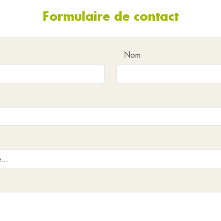
Formulaire de contact
Nom