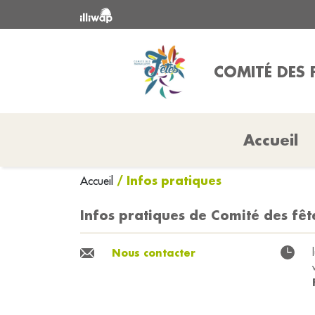
COMITÉ DES F
Accueil
/ Infos pratiques
Accueil
Infos pratiques de Comité des fête
Nous contacter