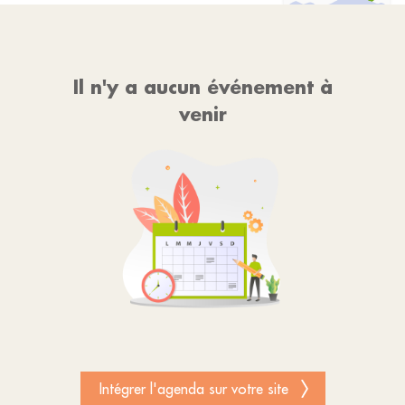
Il n'y a aucun événement à
venir
Intégrer l'agenda sur votre site