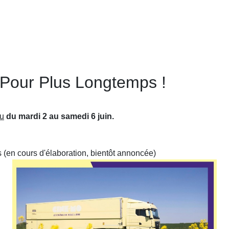
 Pour Plus Longtemps !
Lu
du mardi 2 au samedi 6 juin.
s (en cours d'élaboration, bientôt annoncée)