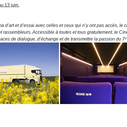
u 13 juin.
ma d’art et d’essai avec celles et ceux qui n’y ont pas accès, 
 et rassembleurs. Accessible à toutes et tous gratuitement, le
espaces de dialogue, d’échange et de transmettre la passion du 7