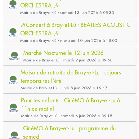
ORCHESTRA 🎶
Mairie de Bray-et-Lû - samedi 13 juin 2026 à 08:30
🎶Concert à Bray-et-Lû : BEATLES ACOUSTIC
ORCHESTRA 🎶
Mairie de Bray-et-Lû - mercredi 10 juin 2026 à 18:00
Marché Nocturne le 12 juin 2026
Mairie de Bray-et-Lû - mardi 9 juin 2026 à 09:50
Maison de retraite de Bray-et-Lu : séjours
temporaires l'été
Mairie de Bray-et-Lû - lundi 8 juin 2026 à 19:47
Pour les enfants : CinéMO à Bray-et-Lu à
11h ce matin!
Mairie de Bray-et-Lû - samedi 6 juin 2026 à 09:18
CinéMO à Bray-et-Lu : programme du
samedi