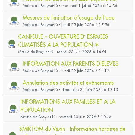
Mairie de Bray-et-Lû - mercredi 1 juillet 2026 à 14:36
Mesures de limitation d'usage de l'eau
Mairie de Bray-et-Lû - jeudi 25 juin 2026 à 17:56
CANICULE – OUVERTURE D’ ESPACES
CLIMATISÉS À LA POPULATION ☀
Mairie de Bray-et-Lû - mardi 23 juin 2026 à 16:01
INFORMATION AUX PARENTS D'ELEVES
Mairie de Bray-et-Lû - lundi 22 juin 2026 à 11:12
Annulation des activités et événements
Mairie de Bray-et-Lû - dimanche 21 juin 2026 à 12:15
INFORMATIONS AUX FAMILLES ET A LA
POPULATION
Mairie de Bray-et-Lû - samedi 20 juin 2026 à 10:44
SMIRTOM du Vexin - Information horaires de