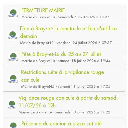
FERMETURE MAIRIE
Mairie de Bray-et-Lû - vendredi 7 août 2026 à 13:44
Fête à Bray-et-Lu spectacle et feu d'artifice
demain
Mairie de Bray-et-Lû - vendredi 24 juillet 2026 à 07:37
Fête à Bray-et-Lu du 25 au 27 juillet
Mairie de Bray-et-Lû - samedi 18 juillet 2026 à 19:44
Restrictions suite à la vigilance rouge
canicule
Mairie de Bray-et-Lû - samedi 11 juillet 2026 à 17:05
Vigilance rouge canicule à partir du samedi
11/07/26 à 12h
Mairie de Bray-et-Lû - vendredi 10 juillet 2026 à 14:22
Présence du camion à pizza cet été