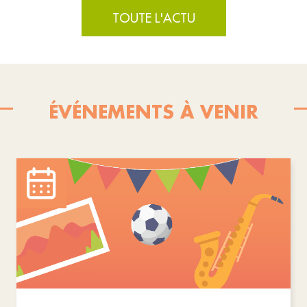
TOUTE L'ACTU
ÉVÉNEMENTS À VENIR