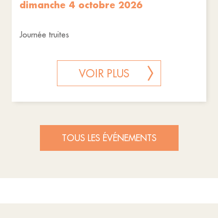
dimanche 4 octobre 2026
Journée truites
VOIR PLUS
TOUS LES ÉVÉNEMENTS