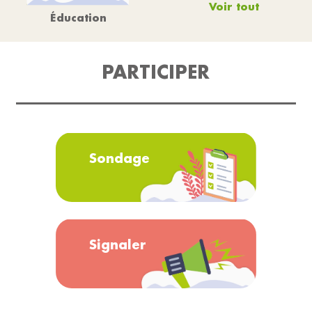
Voir tout
Éducation
PARTICIPER
Sondage
Signaler