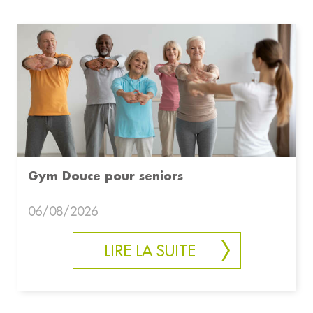
Gym Douce pour seniors
06/08/2026
LIRE LA SUITE