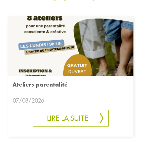
Ateliers parentalité
07/08/2026
LIRE LA SUITE