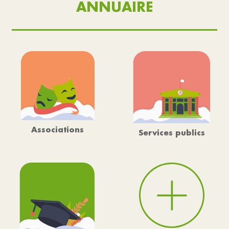
ANNUAIRE
Associations
Services publics