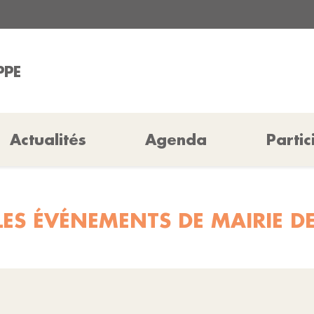
PPE
Actualités
Agenda
Partic
LES ÉVÉNEMENTS DE MAIRIE DE