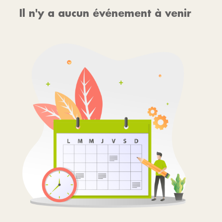
Il n'y a aucun événement à venir