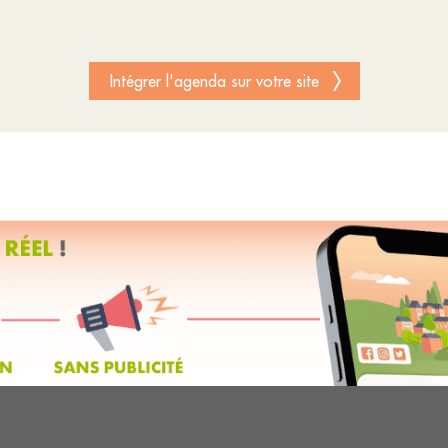
Intégrer l'agenda sur votre site