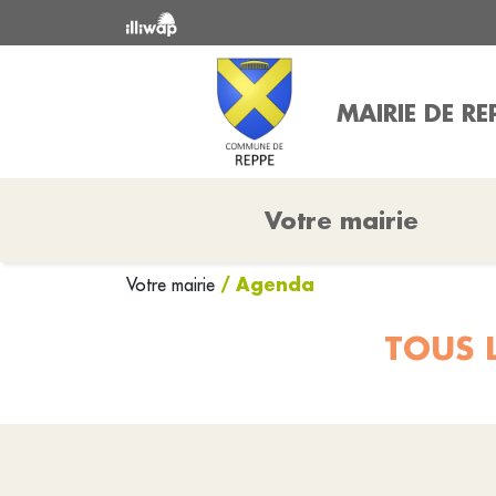
MAIRIE DE RE
Votre mairie
/ Agenda
Votre mairie
TOUS 