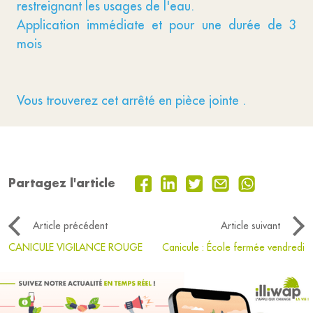
restreignant les usages de l'eau.
Application immédiate et pour une durée de 3
mois
Vous trouverez cet arrêté en pièce jointe .
Partagez l'article
Article précédent
Article suivant
CANICULE VIGILANCE ROUGE
Canicule : École fermée vendredi