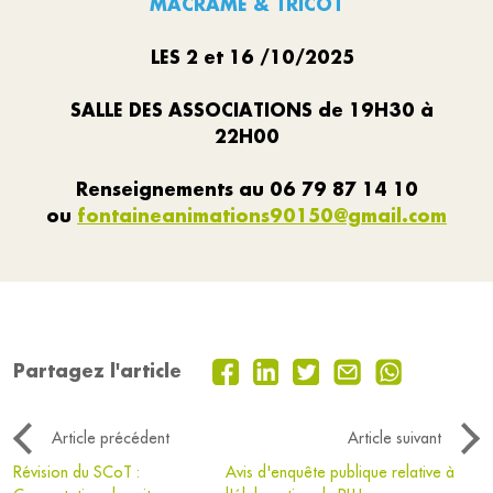
MACRAME & TRICOT
LES 2 et 16 /10/2025
SALLE DES ASSOCIATIONS de 19H30 à
22H00
Renseignements au 06 79 87 14 10
ou
fontaineanimations90150@gmail.com
Partagez l'article
Article précédent
Article suivant
Révision du SCoT :
Avis d'enquête publique relative à