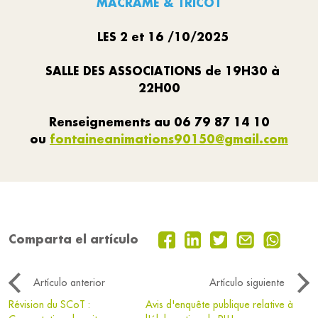
MACRAME & TRICOT
LES 2 et 16 /10/2025
SALLE DES ASSOCIATIONS de 19H30 à
22H00
Renseignements au 06 79 87 14 10
ou
fontaineanimations90150@gmail.com
Comparta el artículo
Artículo anterior
Artículo siguiente
Révision du SCoT :
Avis d'enquête publique relative à