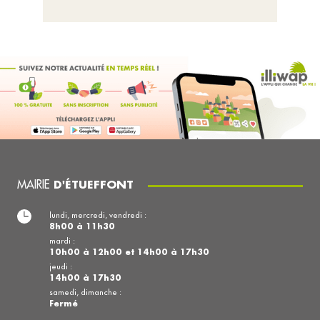
MAIRIE
D'ÉTUEFFONT
lundi, mercredi, vendredi :
8h00 à 11h30
mardi :
10h00 à 12h00 et 14h00 à 17h30
jeudi :
14h00 à 17h30
samedi, dimanche :
Fermé