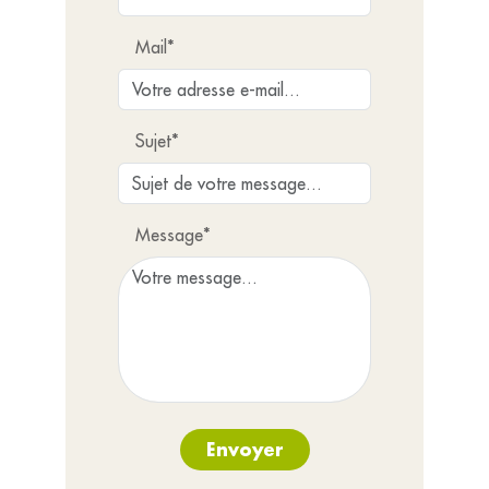
Mail*
Sujet*
Message*
Envoyer