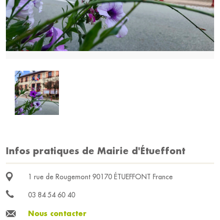
Infos pratiques de Mairie d'Étueffont
1 rue de Rougemont 90170 ÉTUEFFONT France
03 84 54 60 40
Nous contacter