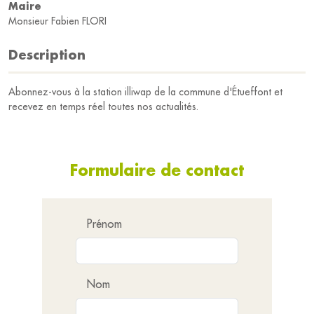
Maire
Monsieur Fabien FLORI
Description
Abonnez-vous à la station illiwap de la commune d'Étueffont et
recevez en temps réel toutes nos actualités.
Formulaire de contact
Prénom
Nom