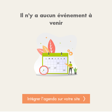
Il n'y a aucun événement à
venir
Intégrer l'agenda sur votre site