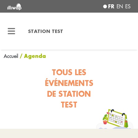
FR
EN
ES
STATION TEST
/ Agenda
Accueil
TOUS LES
ÉVÉNEMENTS
DE STATION
TEST