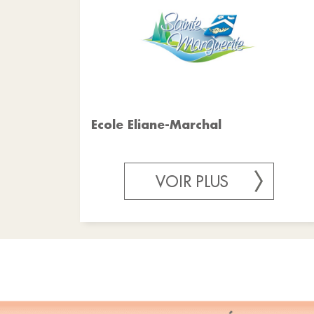
Ecole Eliane-Marchal
VOIR PLUS