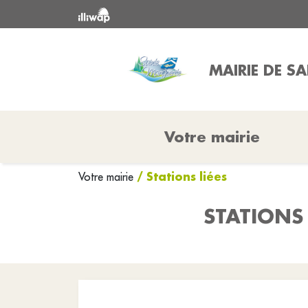
MAIRIE DE S
Votre mairie
/ Stations liées
Votre mairie
STATIONS 