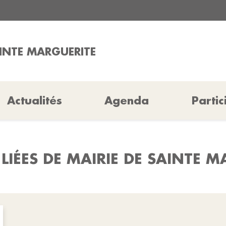
AINTE MARGUERITE
Actualités
Agenda
Partic
LIÉES DE MAIRIE DE SAINTE 