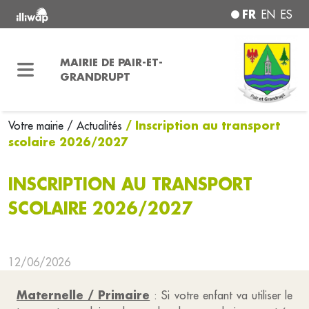
FR
EN
ES
MAIRIE DE PAIR-ET-
GRANDRUPT
/ Inscription au transport
Votre mairie
/ Actualités
scolaire 2026/2027
INSCRIPTION AU TRANSPORT
SCOLAIRE 2026/2027
12/06/2026
Maternelle / Primaire
: Si votre enfant va utiliser le