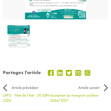
Partagez l'article
Article précédent
Article suivant
LAPG - Fête de l'été - 20 JUIN
Inscription au transport scolaire
2026
2026/2027