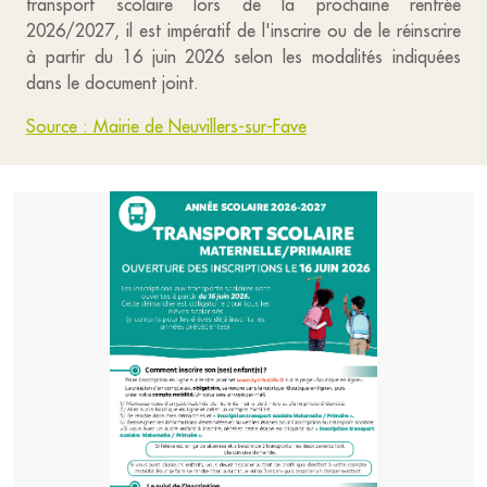
transport scolaire lors de la prochaine rentrée
2026/2027, il est impératif de l'inscrire ou de le réinscrire
à partir du 16 juin 2026 selon les modalités indiquées
dans le document joint.
Source : Mairie de Neuvillers-sur-Fave