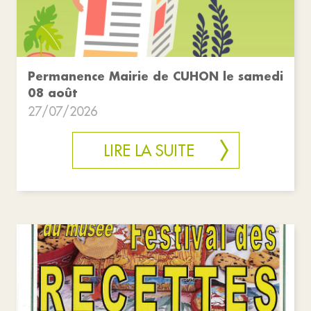
Permanence Mairie de CUHON le samedi
08 août
27/07/2026
LIRE LA SUITE