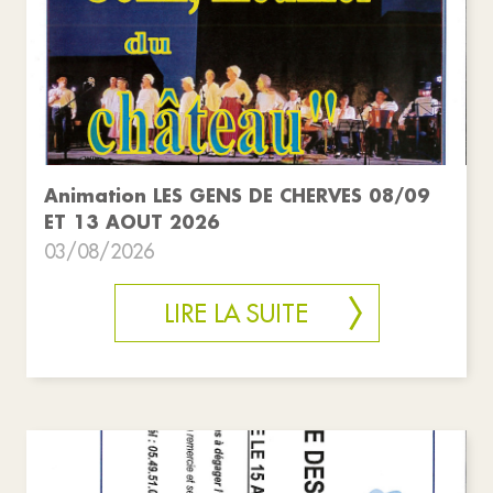
Animation LES GENS DE CHERVES 08/09
ET 13 AOUT 2026
03/08/2026
LIRE LA SUITE