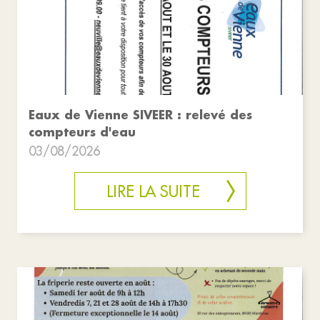
Eaux de Vienne SIVEER : relevé des
compteurs d'eau
03/08/2026
LIRE LA SUITE