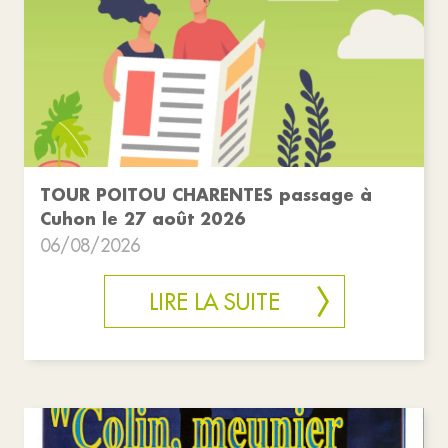
TOUR POITOU CHARENTES passage à
Cuhon le 27 août 2026
06/08/2026
LIRE LA SUITE