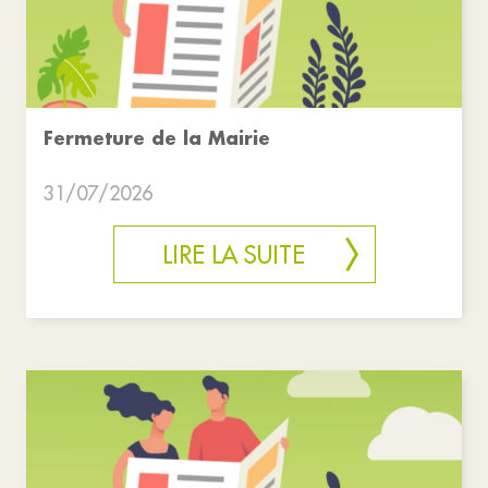
Fermeture de la Mairie
31/07/2026
LIRE LA SUITE