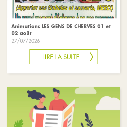
Animations LES GENS DE CHERVES 01 et
02 août
27/07/2026
LIRE LA SUITE