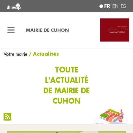
FR
EN
ES
MAIRIE DE CUHON
/ Actualités
Votre mairie
TOUTE
L'ACTUALITÉ
DE MAIRIE DE
CUHON