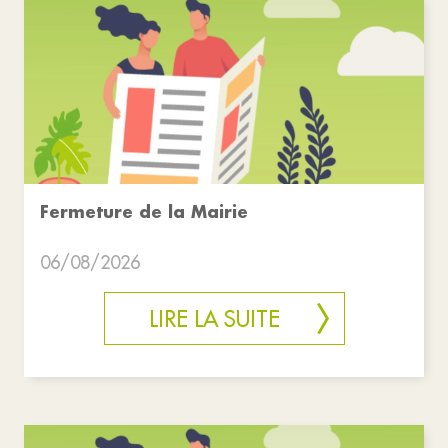
Fermeture de la Mairie
06/08/2026
LIRE LA SUITE