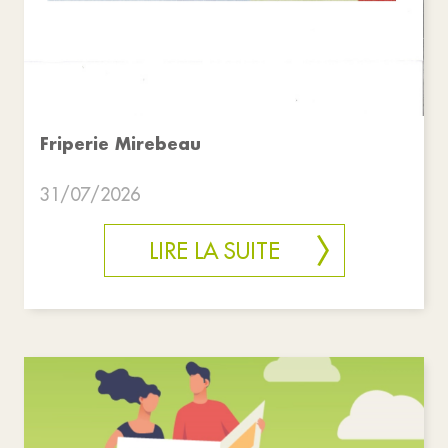
Friperie Mirebeau
31/07/2026
LIRE LA SUITE