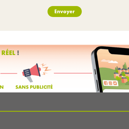
Envoyer