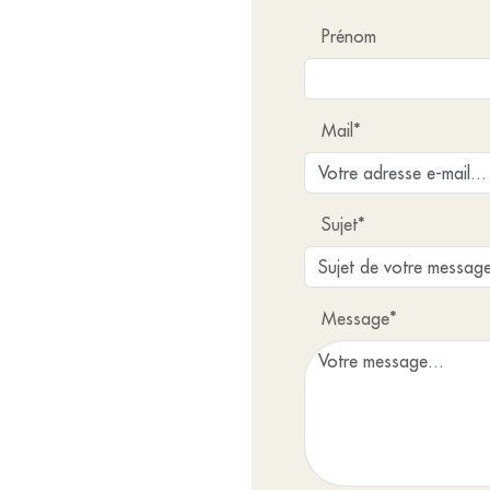
Prénom
Mail*
Sujet*
Message*