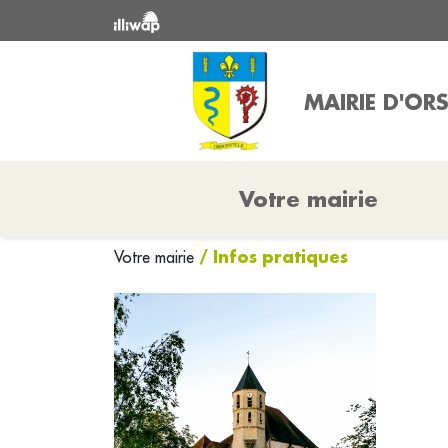
MAIRIE D'OR
Votre mairie
/ Infos pratiques
Votre mairie