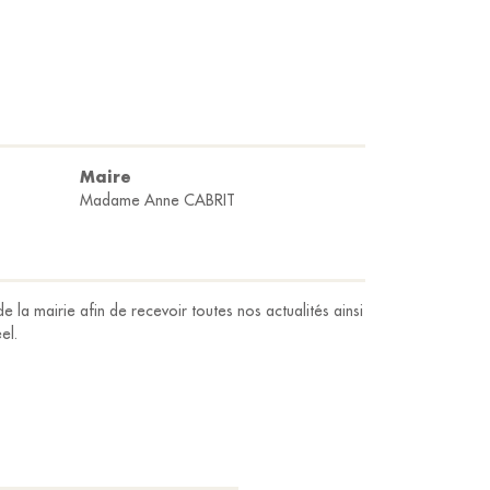
Maire
Madame Anne CABRIT
e la mairie afin de recevoir toutes nos actualités ainsi
el.