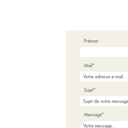
Prénom
Mail*
Sujet*
Message*