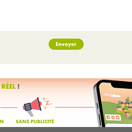
Envoyer