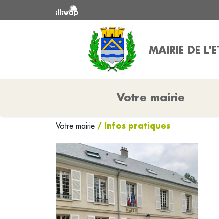
MAIRIE DE L'
Votre mairie
/ Infos pratiques
Votre mairie