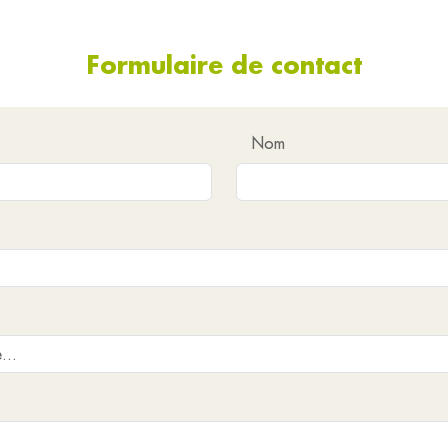
Formulaire de contact
Nom