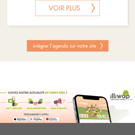
VOIR PLUS
Intégrer l'agenda sur votre site