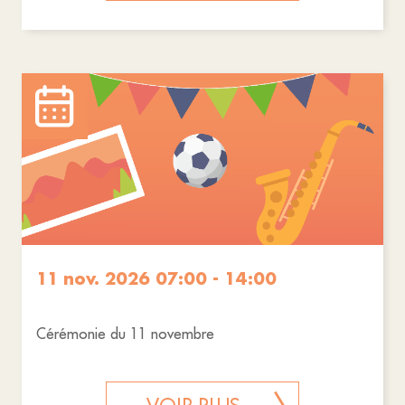
11 nov. 2026 07:00 - 14:00
Cérémonie du 11 novembre