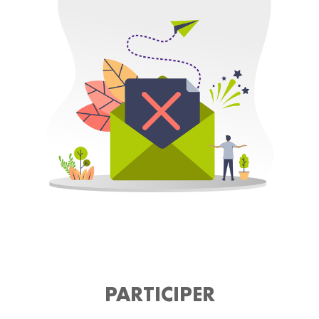
PARTICIPER