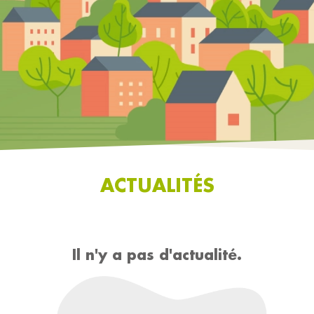
ACTUALITÉS
Il n'y a pas d'actualité.