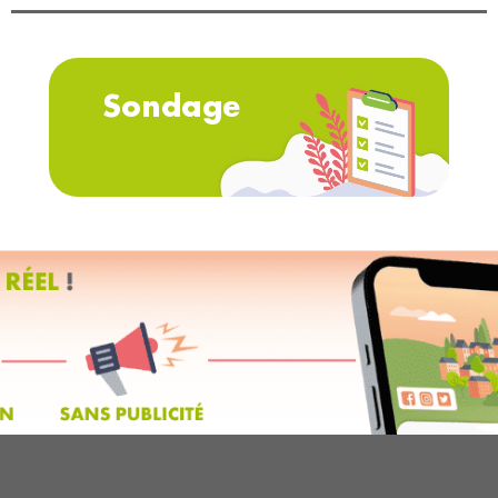
Sondage