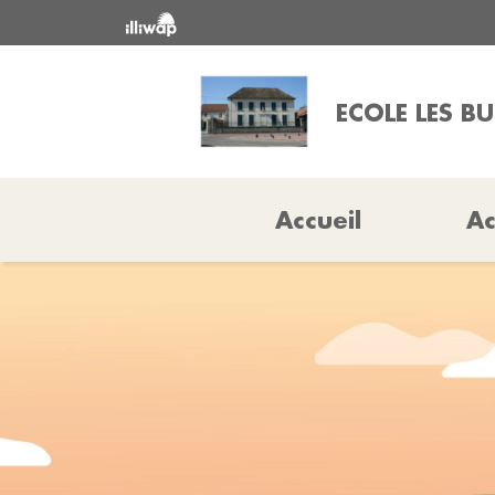
ECOLE LES B
Accueil
Ac