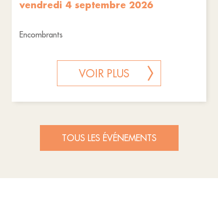
vendredi 4 septembre 2026
Encombrants
VOIR PLUS
TOUS LES ÉVÉNEMENTS