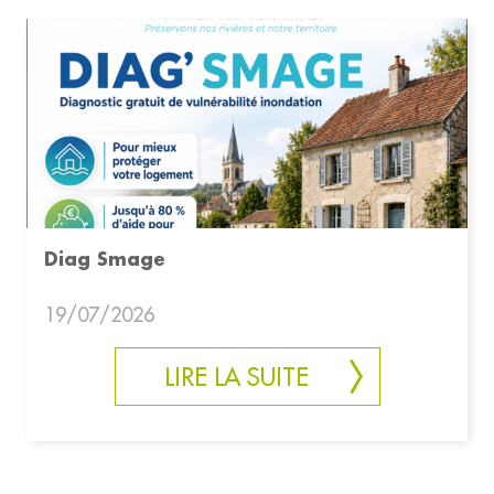
Diag Smage
19/07/2026
LIRE LA SUITE