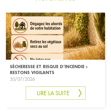
SÉCHERESSE ET RISQUE D’INCENDIE :
RESTONS VIGILANTS
30/07/2026
LIRE LA SUITE