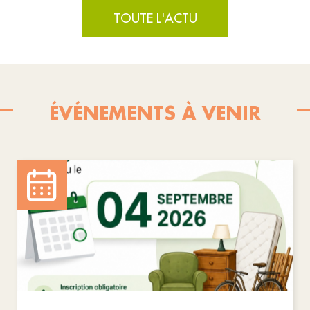
TOUTE L'ACTU
ÉVÉNEMENTS À VENIR