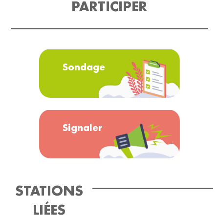
PARTICIPER
Sondage
Signaler
STATIONS
LIÉES