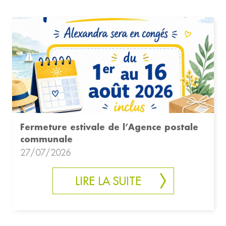
Fermeture estivale de l’Agence postale
communale
27/07/2026
LIRE LA SUITE