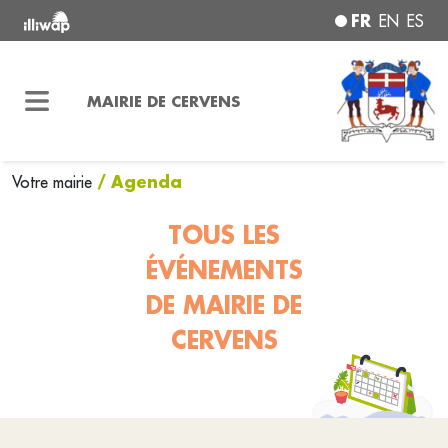
FR
EN
ES
MAIRIE DE CERVENS
/ Agenda
Votre mairie
TOUS LES
ÉVÉNEMENTS
DE MAIRIE DE
CERVENS