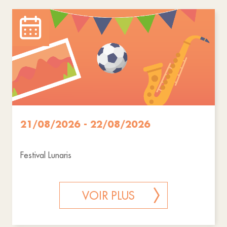
21/08/2026 - 22/08/2026
Festival Lunaris
VOIR PLUS