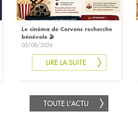
Le cinéma de Cervens recherche
bénévole 🎬
05/08/2026
LIRE LA SUITE
TOUTE L'ACTU