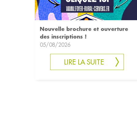
Nouvelle brochure et ouverture
des inscriptions !
05/08/2026
LIRE LA SUITE