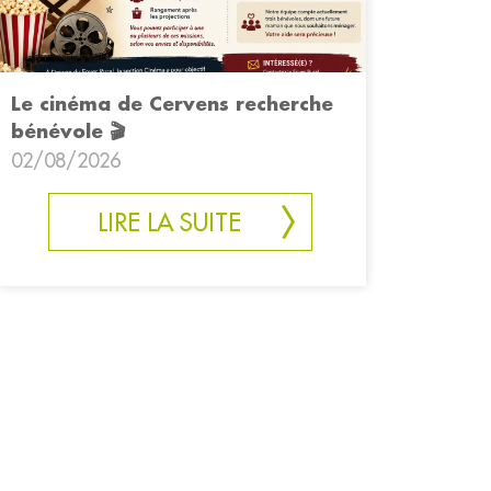
Le cinéma de Cervens recherche
bénévole 🎬
02/08/2026
LIRE LA SUITE