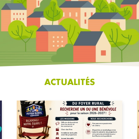
ACTUALITÉS