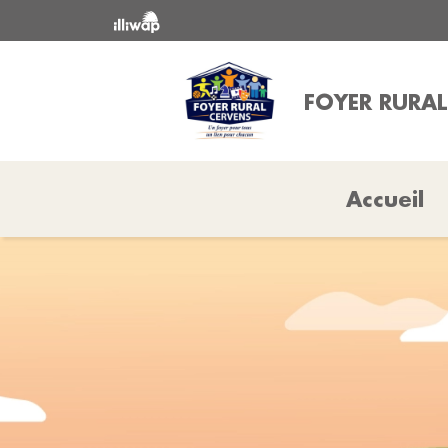
FOYER RURAL
Accueil