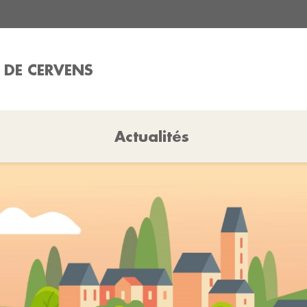
 DE CERVENS
Actualités