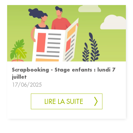
Scrapbooking - Stage enfants : lundi 7
juillet
17/06/2025
LIRE LA SUITE