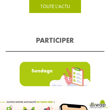
TOUTE L'ACTU
PARTICIPER
Sondage