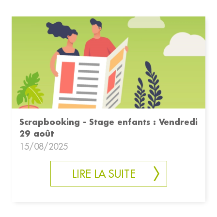
Scrapbooking - Stage enfants : Vendredi
29 août
15/08/2025
LIRE LA SUITE