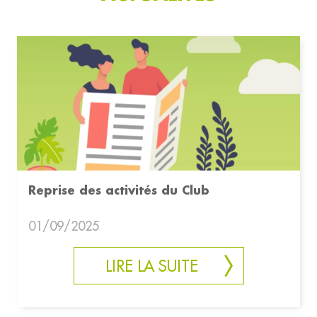
Reprise des activités du Club
01/09/2025
LIRE LA SUITE