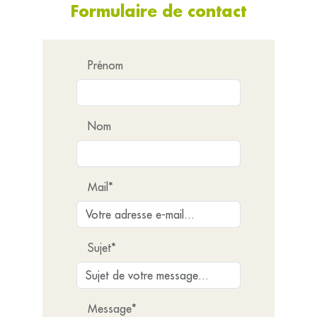
Formulaire de contact
Prénom
Nom
Mail*
Sujet*
Message*