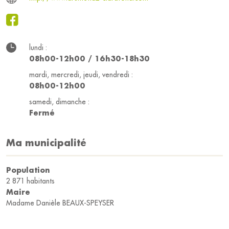
lundi :
08h00-12h00 / 16h30-18h30
mardi, mercredi, jeudi, vendredi :
08h00-12h00
samedi, dimanche :
Fermé
Ma municipalité
Population
2 871 habitants
Maire
Madame Danièle BEAUX-SPEYSER