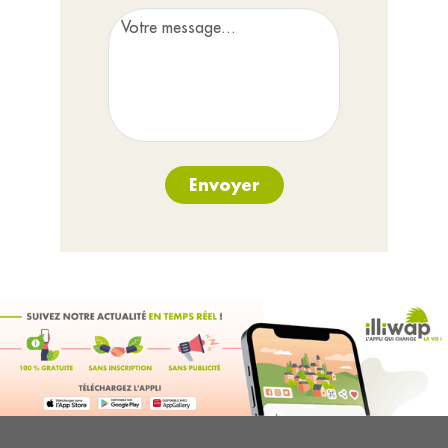
Envoyer