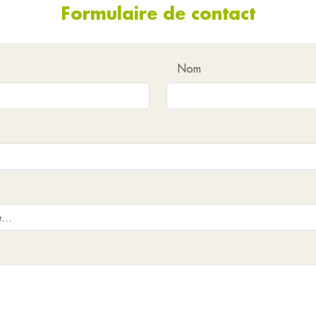
Formulaire de contact
Nom