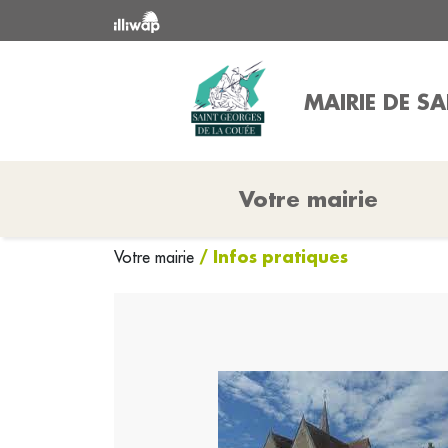
MAIRIE DE S
Votre mairie
/ Infos pratiques
Votre mairie