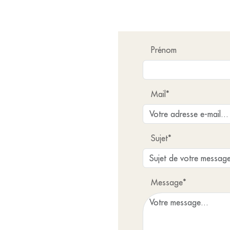
Prénom
Mail*
Sujet*
Message*