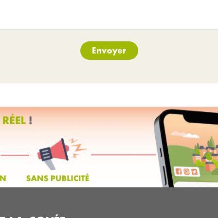
Envoyer