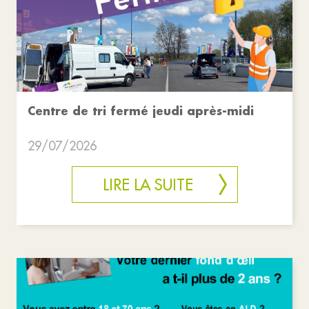
Centre de tri fermé jeudi après-midi
29/07/2026
LIRE LA SUITE