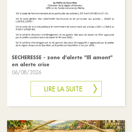
SECHERESSE - zone d'alerte "Ill amont"
en alerte crise
06/08/2026
LIRE LA SUITE