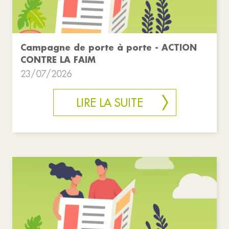
Campagne de porte à porte - ACTION
CONTRE LA FAIM
23/07/2026
LIRE LA SUITE