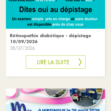
Rétinopathie diabétique - dépistage
10/09/2026
28/07/2026
LIRE LA SUITE