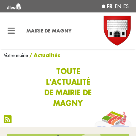
FR
EN
ES
MAIRIE DE MAGNY
/ Actualités
Votre mairie
TOUTE
L'ACTUALITÉ
DE MAIRIE DE
MAGNY