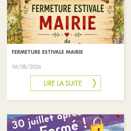
FERMETURE ESTIVALE MAIRIE
06/08/2026
LIRE LA SUITE