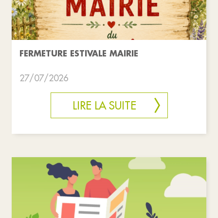
FERMETURE ESTIVALE MAIRIE
27/07/2026
LIRE LA SUITE