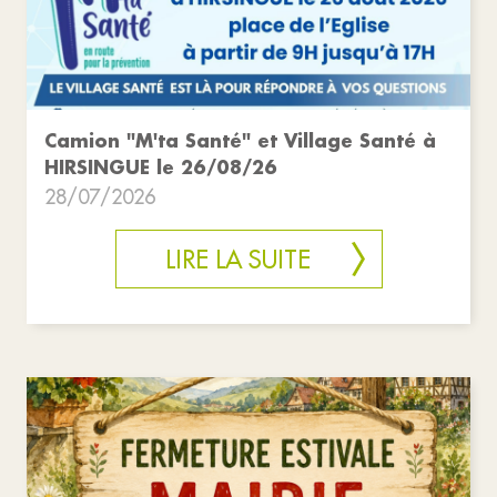
Camion "M'ta Santé" et Village Santé à
HIRSINGUE le 26/08/26
28/07/2026
LIRE LA SUITE