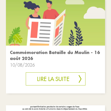
Commémoration Bataille du Moulin - 16
août 2026
10/08/2026
LIRE LA SUITE