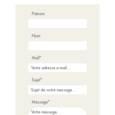
Prénom
Nom
Mail*
Sujet*
Message*