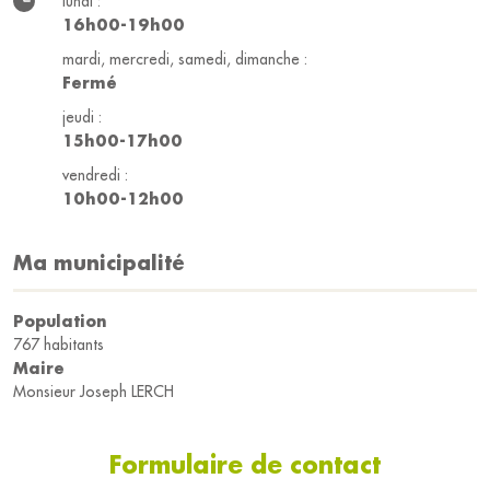
lundi :
16h00-19h00
mardi, mercredi, samedi, dimanche :
Fermé
jeudi :
15h00-17h00
vendredi :
10h00-12h00
Ma municipalité
Population
767 habitants
Maire
Monsieur Joseph LERCH
Formulaire de contact