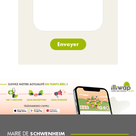
Envoyer
MAIRIE DE
SCHWENHEIM