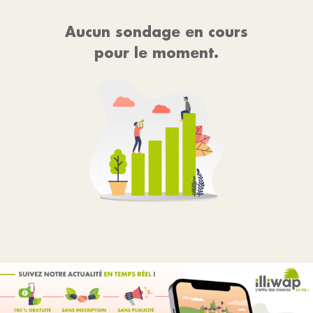
Aucun sondage en cours
pour le moment.