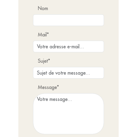
Nom
Mail*
Sujet*
Message*