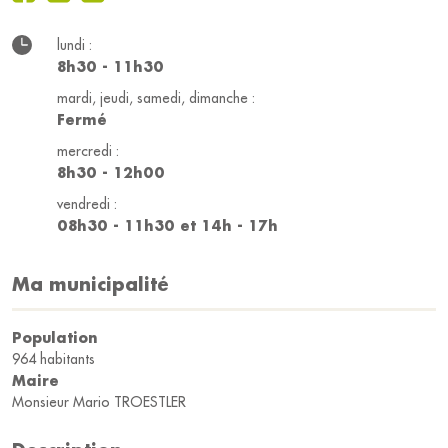
lundi :
8h30 - 11h30
mardi, jeudi, samedi, dimanche :
Fermé
mercredi :
8h30 - 12h00
vendredi :
08h30 - 11h30 et 14h - 17h
Ma municipalité
Population
964 habitants
Maire
Monsieur Mario TROESTLER