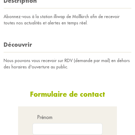
Description
Abonnez-vous à la station illiwap de Mollkirch afin de recevoir
toutes nos actualités et alertes en temps réel.
Découvrir
Nous pouvons vous recevoir sur RDV (demande par mail) en dehors
des horaires d'ouverture au public.
Formulaire de contact
Prénom