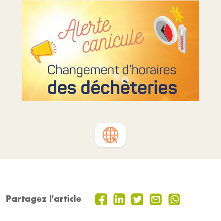
Partagez l'article